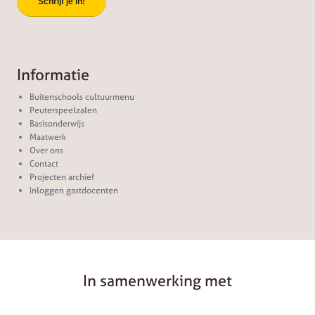
Informatie
Buitenschools cultuurmenu
Peuterspeelzalen
Basisonderwijs
Maatwerk
Over ons
Contact
Projecten archief
Inloggen gastdocenten
In samenwerking met