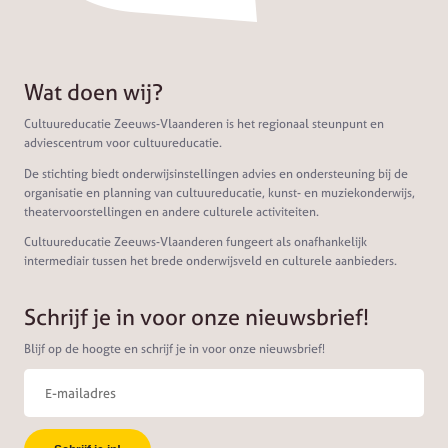
Wat doen wij?
Cultuureducatie Zeeuws-Vlaanderen is het regionaal steunpunt en
adviescentrum voor cultuureducatie.
De stichting biedt onderwijsinstellingen advies en ondersteuning bij de
organisatie en planning van cultuureducatie, kunst- en muziekonderwijs,
theatervoorstellingen en andere culturele activiteiten.
Cultuureducatie Zeeuws-Vlaanderen fungeert als onafhankelijk
intermediair tussen het brede onderwijsveld en culturele aanbieders.
Schrijf je in voor onze nieuwsbrief!
Blijf op de hoogte en schrijf je in voor onze nieuwsbrief!