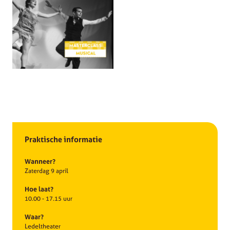
Praktische informatie
Wanneer?
Zaterdag 9 april
Hoe laat?
10.00 - 17.15 uur
Waar?
Ledeltheater