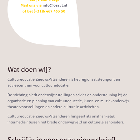
Mail ons via
info@cezvl.nl
of bel (+31)6 467 453 50
Wat doen wij?
Cultuureducatie Zeeuws-Vlaanderen is het regionaal steunpunt en
adviescentrum voor cultuureducatie.
De stichting biedt onderwijsinstellingen advies en ondersteuning bij de
organisatie en planning van cultuureducatie, kunst- en muziekonderwijs,
theatervoorstellingen en andere culturele activiteiten.
Cultuureducatie Zeeuws-Vlaanderen fungeert als onafhankelijk
intermediair tussen het brede onderwijsveld en culturele aanbieders.
Schrijf je in voor onze nieuwsbrief!