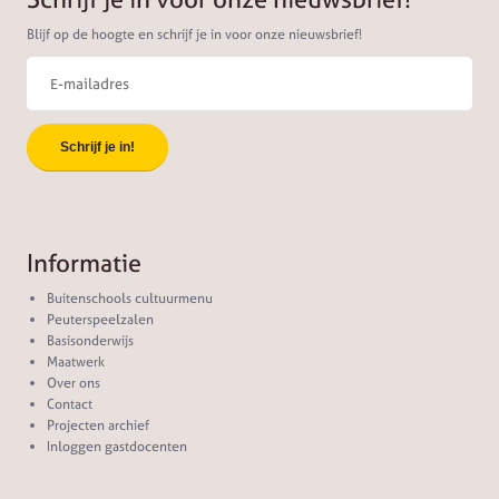
Blijf op de hoogte en schrijf je in voor onze nieuwsbrief!
Informatie
Buitenschools cultuurmenu
Peuterspeelzalen
Basisonderwijs
Maatwerk
Over ons
Contact
Projecten archief
Inloggen gastdocenten