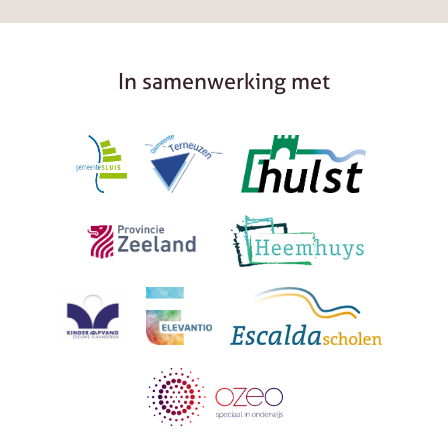
In samenwerking met