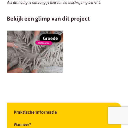
Als dit nodig is ontvang je hiervan na inschrijving bericht.
Bekijk een glimp van dit project
Praktische informatie
Wanneer?