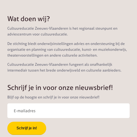
Wat doen wij?
Cultuureducatie Zeeuws-Vlaanderen is het regionaal steunpunt en
adviescentrum voor cultuureducatie.
De stichting biedt onderwijsinstellingen advies en ondersteuning bij de
organisatie en planning van cultuureducatie, kunst- en muziekonderwijs,
theatervoorstellingen en andere culturele activiteiten.
Cultuureducatie Zeeuws-Vlaanderen fungeert als onafhankelijk
intermediair tussen het brede onderwijsveld en culturele aanbieders.
Schrijf je in voor onze nieuwsbrief!
Blijf op de hoogte en schrijf je in voor onze nieuwsbrief!