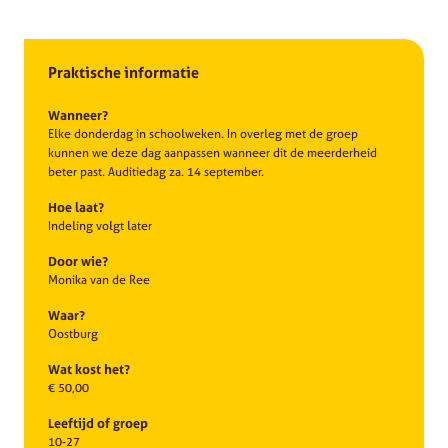
Praktische informatie
Wanneer?
Elke donderdag in schoolweken. In overleg met de groep
kunnen we deze dag aanpassen wanneer dit de meerderheid
beter past. Auditiedag za. 14 september.
Hoe laat?
Indeling volgt later
Door wie?
Monika van de Ree
Waar?
Oostburg
Wat kost het?
€ 50,00
Leeftijd of groep
10-27