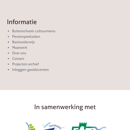
Informatie
Buitenschools cultuurmenu
Peuterspeelzalen
Basisonderwijs
Maatwerk
Over ons
Contact
Projecten archief
Inloggen gastdocenten
In samenwerking met