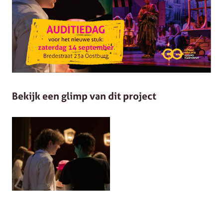
Bekijk een glimp van dit project